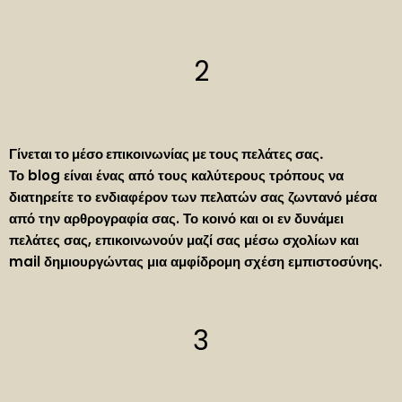
2
Γίνεται το μέσο επικοινωνίας με τους πελάτες σας.
Το blog είναι ένας από τους καλύτερους τρόπους να
διατηρείτε το ενδιαφέρον των πελατών σας ζωντανό μέσα
από την αρθρογραφία σας. Το κοινό και οι εν δυνάμει
πελάτες σας, επικοινωνούν μαζί σας μέσω σχολίων και
mail δημιουργώντας μια αμφίδρομη σχέση εμπιστοσύνης.
3