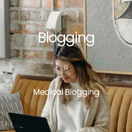
Blogging
Medical Blogging