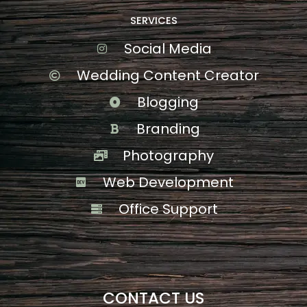
SERVICES
Social Media
Wedding Content Creator
Blogging
Branding
Photography
Web Development
Office Support
CONTACT US