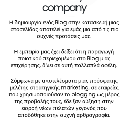
company
Η δημιουργία ενός Blog στην κατασκευή μιας
ιστοσελίδας αποτελεί για εμάς μια από τις πιο
συχνές προτάσεις μας.
Η εμπειρία μας έχει δείξει ότι η παραγωγή
ποιοτικού περιεχομένου στο Blog μιας
επιχείρησης, δίνει σε αυτή πολλαπλά οφέλη.
Σύμφωνα με αποτελέσματα μιας πρόσφατης
μελέτης στρατηγικής marketing, σε εταιρείες
που χρησιμοποιούσαν το blogging ως μέρος
της προβολής τους, έδειξαν αύξηση στην
εισροή νέων πελατών γεγονός που
αποδόθηκε στην συχνή αρθρογραφία.