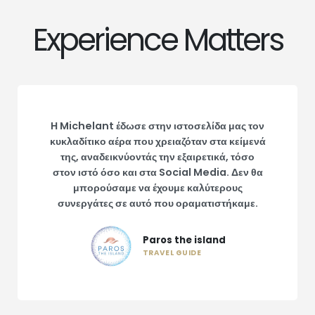
Experience Matters
Η Michelant έδωσε στην ιστοσελίδα μας τον
κυκλαδίτικο αέρα που χρειαζόταν στα κείμενά
της, αναδεικνύοντάς την εξαιρετικά, τόσο
στον ιστό όσο και στα Social Media. Δεν θα
μπορούσαμε να έχουμε καλύτερους
συνεργάτες σε αυτό που οραματιστήκαμε.
Paros the island
TRAVEL GUIDE