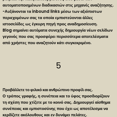
αυτοματοποιημένων διαδικασιών στις μηχανές αναζήτησης.
-Αυξάνονται τα inbound links μέσω των αξιόπιστων
περιεχομένων σας τα οποία εμπιστεύονται άλλες
ιστοσελίδες ως έγκυρη πηγή προς αναδημοσίευση.
Blog σημαίνει αυτόματα συνεχής δημιουργία νέων σελίδων
γεγονός που σας προσφέρει περισσότερα αποτελέσματα
από χρήστες που αναζητούν κάτι συγκεκριμένο.
5
Προβάλλετε το φιλικό και ανθρώπινο προφίλ σας.
Ο τρόπος γραφής, η συνέπεια και το ύφος προσδιορίζουν
τη σχέση που χτίζετε με το κοινό σας. Δημιουργεί αίσθημα
συνέπειας και εμπιστοσύνης που έχει ως αποτέλεσμα να
κερδίζετε ακόλουθους και εν δυνάμει πελάτες.