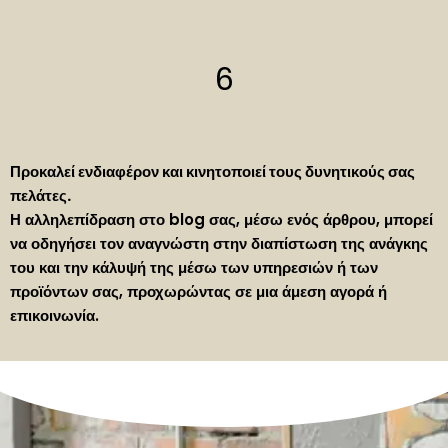
6
Προκαλεί ενδιαφέρον και κινητοποιεί τους δυνητικούς σας
πελάτες.
Η αλληλεπίδραση στο blog σας, μέσω ενός άρθρου, μπορεί
να οδηγήσει τον αναγνώστη στην διαπίστωση της ανάγκης
του και την κάλυψή της μέσω των υπηρεσιών ή των
προϊόντων σας, προχωρώντας σε μια άμεση αγορά ή
επικοινωνία.