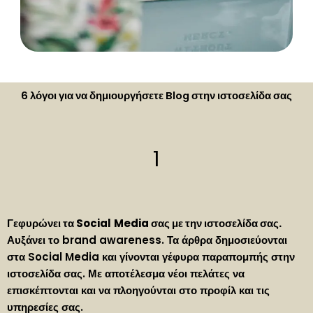
6 λόγοι για να δημιουργήσετε Blog στην ιστοσελίδα σας
1
Γεφυρώνει τα
Social
Media
σας με την ιστοσελίδα σας.
Αυξάνει το brand awareness. Τα άρθρα δημοσιεύονται
στα Social Media και γίνονται γέφυρα παραπομπής στην
ιστοσελίδα σας. Με αποτέλεσμα νέοι πελάτες να
επισκέπτονται και να πλοηγούνται στο προφίλ και τις
υπηρεσίες σας.