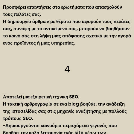
Προσφέρει απαντήσεις στα ερωτήματα που απασχολούν
τους πελάτες σας.
Η δημιουργία άρθρων με θέματα που αφορούν τους πελάτες
σας, συναφή με το αντικείμενό σας, μπορούν να βοηθήσουν
το κοινό σας στη λήψη μιας απόφασης σχετικά με την αγορά
ενός προϊόντος ή μιας υπηρεσίας.
4
Αποτελεί μια εξαιρετική τεχνική
SEO
.
H τακτική αρθρογραφία σε ένα blog βοηθάει την ανάδειξη
της ιστοσελίδας σας στις μηχανές αναζήτησης με πολλούς
τρόπους SEO.
-Δημιουργούνται καινούρια περιεχόμενα γεγονός που
βοηθάει την καλή λειτουργία ενός site μέσω των