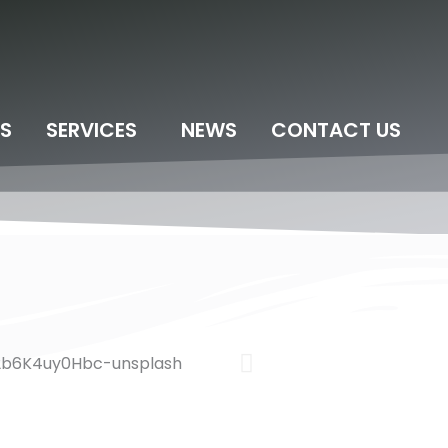
S
SERVICES
NEWS
CONTACT US